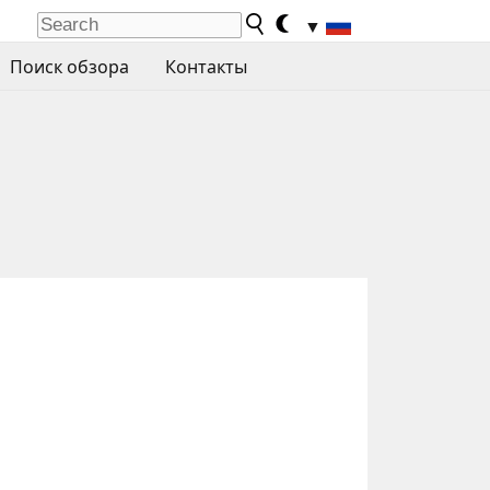
▼
Поиск обзора
Контакты