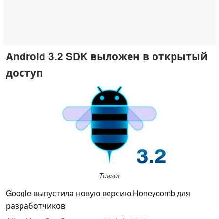
Android 3.2 SDK выложен в открытый
доступ
Teaser
Google выпустила новую версию Honeycomb для
разработчиков