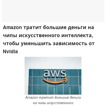
Amazon тратит большие деньги на
чипы искусственного интеллекта,
чтобы уменьшить зависимость от
Nvidia
Amazon тратит большие деньги
на чипы искусственного