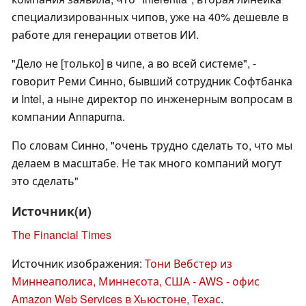
специализированных чипов, уже на 40% дешевле в
работе для генерации ответов ИИ.
"Дело не [только] в чипе, а во всей системе", -
говорит Реми Синно, бывший сотрудник Софтбанка
и Intel, а ныне директор по инженерным вопросам в
компании Annapurna.
По словам Синно, "очень трудно сделать то, что мы
делаем в масштабе. Не так много компаний могут
это сделать"
Источник(и)
The Financial Times
Источник изображения:
Тони Вебстер из
Миннеаполиса, Миннесота, США - AWS - офис
Amazon Web Services в Хьюстоне, Техас
.