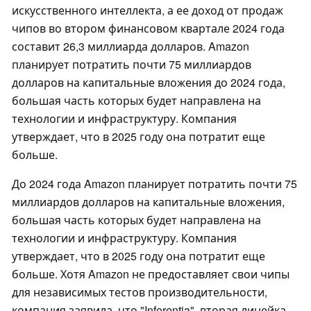
искусственного интеллекта, а ее доход от продаж
чипов во втором финансовом квартале 2024 года
составит 26,3 миллиарда долларов. Amazon
планирует потратить почти 75 миллиардов
долларов на капитальные вложения до 2024 года,
большая часть которых будет направлена на
технологии и инфраструктуру. Компания
утверждает, что в 2025 году она потратит еще
больше.
До 2024 года Amazon планирует потратить почти 75
миллиардов долларов на капитальные вложения,
большая часть которых будет направлена на
технологии и инфраструктуру. Компания
утверждает, что в 2025 году она потратит еще
больше. Хотя Amazon не предоставляет свои чипы
для независимых тестов производительности,
компания заявила, что "Inferentia", вторая линейка