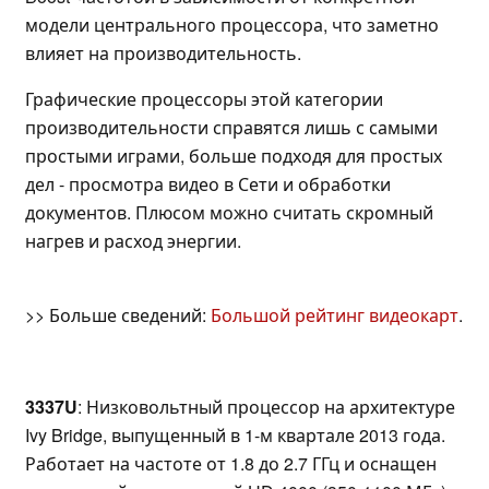
модели центрального процессора, что заметно
влияет на производительность.
Графические процессоры этой категории
производительности справятся лишь с самыми
простыми играми, больше подходя для простых
дел - просмотра видео в Сети и обработки
документов. Плюсом можно считать скромный
нагрев и расход энергии.
>> Больше сведений:
Большой рейтинг видеокарт
.
3337U
: Низковольтный процессор на архитектуре
Ivy Bridge, выпущенный в 1-м квартале 2013 года.
Работает на частоте от 1.8 до 2.7 ГГц и оснащен