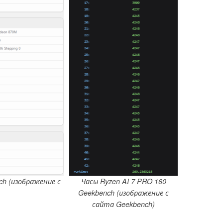
ch (изображение с
Часы Ryzen AI 7 PRO 160
Geekbench (изображение с
сайта Geekbench)