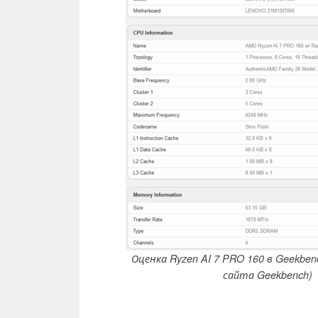
Оценка Ryzen AI 7 PRO 160 в Geekben
сайта Geekbench)