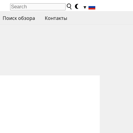
▼
Поиск обзора
Контакты